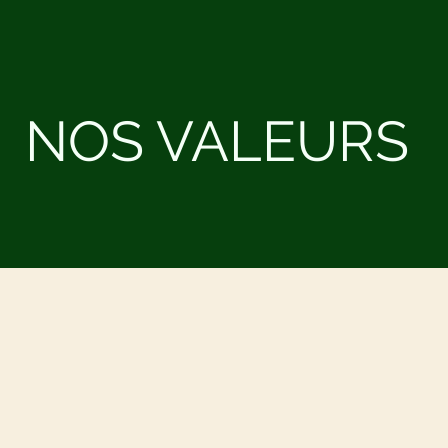
NOS VALEURS