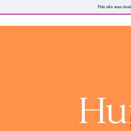
This site was des